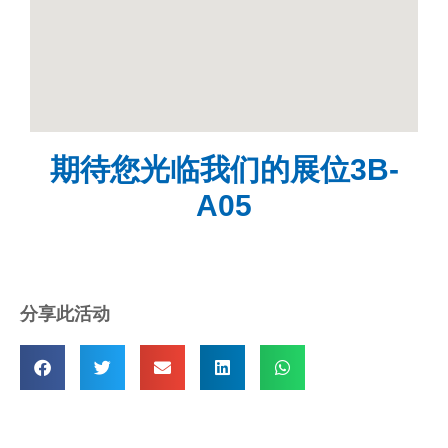
期待您光临我们的展位3B-
A05
分享此活动