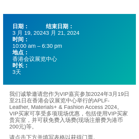
日期：
结束日期：
3 月 19, 2024
3 月 21, 2024
时间：
10:00 am – 6:30 pm
地点：
香港会议展览中心
时长：
3天
我们诚挚邀请您作为VIP嘉宾参加2024年3月19日
至21日在香港会议展览中心举行的APLF-
Leather, Materials+ & Fashion Access 2024。
VIP买家可享受多项现场优惠，包括使用VIP买家
贵宾室，并可获免费入场费(现场注册费为港币
200元)等。
请点击下方并填写表格以获得门票。