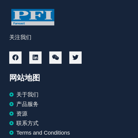
关注我们
网站地图
关于我们
产品服务
资源
联系方式
Terms and Conditions