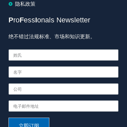
隐私政策
P
ro
F
ess
I
onals Newsletter
绝不错过法规标准、市场和知识更新。
立即订阅