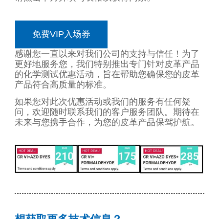
免费VIP入场券
感谢您一直以来对我们公司的支持与信任！为了
更好地服务您，我们特别推出专门针对皮革产品
的化学测试优惠活动，旨在帮助您确保您的皮革
产品符合高质量的标准。
如果您对此次优惠活动或我们的服务有任何疑
问，欢迎随时联系我们的客户服务团队。期待在
未来与您携手合作，为您的皮革产品保驾护航。