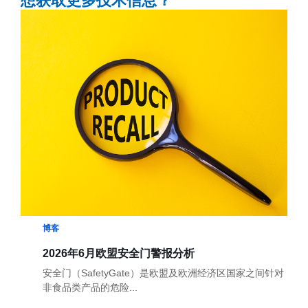
想获取更多技术信息？
博客
2026年6月欧盟安全门警报分析
安全门（SafetyGate）是欧盟及欧洲经济区国家之间针对
非食品类产品的危险...