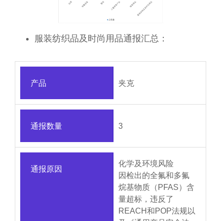
服装纺织品及时尚用品通报汇总：
产品
夹克
通报数量
3
化学及环境风险
通报原因
因检出的全氟和多氟
烷基物质（PFAS）含
量超标，违反了
REACH和POP法规以