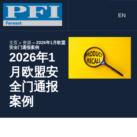
EN
主页
»
资源
»
2026年1月欧盟
安全门通报案例
2026年1
月欧盟安
全门通报
案例