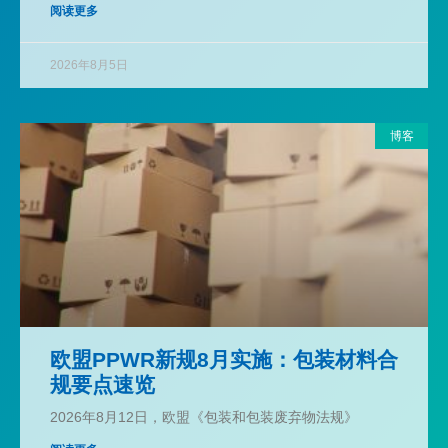
阅读更多
2026年8月5日
博客
欧盟PPWR新规8月实施：包装材料合
规要点速览
2026年8月12日，欧盟《包装和包装废弃物法规》