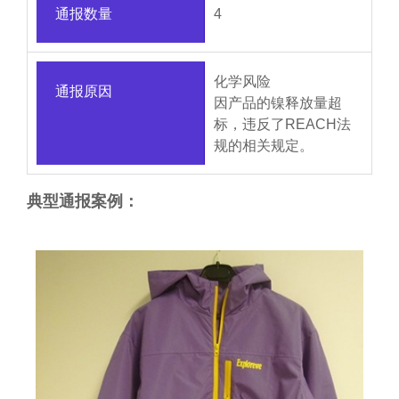
通报数量
4
化学风险
通报原因
因产品的镍释放量超
标，违反了REACH法
规的相关规定。
典型通报案例：