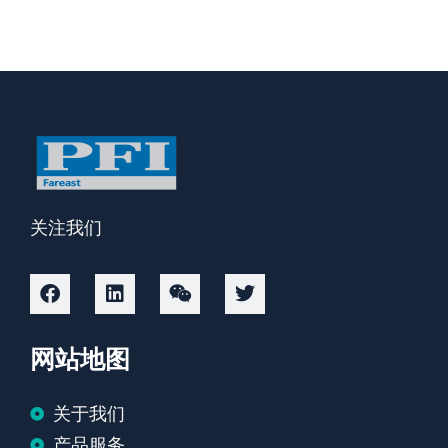
关注我们
网站地图
关于我们
产品服务