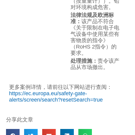
（按重量计））。铅
对环境构成危害。
法律法规及欧洲标
准：
该产品不符合
《关于限制在电子电
气设备中使用某些有
害物质的指令》
（RoHS 2指令）的
要求。
处理措施：
责令该产
品从市场撤出。
更多案例详情，请前往以下网站进行查阅：
https://ec.europa.eu/safety-gate-
alerts/screen/search?resetSearch=true
分享此文章