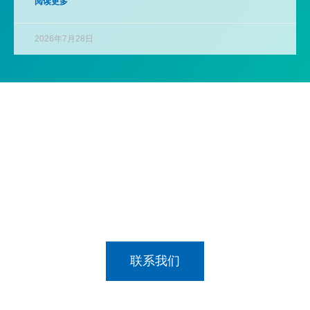
阅读更多
2026年7月28日
乐意协助您更多
给我们发送讯息，让我们来谈谈吧。
联系我们