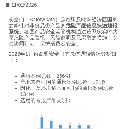
11/02/2026
安全门（SafetyGate）是欧盟及欧洲经济区国家
之间针对非食品类产品的
危险产品信息快速通报
系统
。各国产品安全监管机构通过该系统实时共
享危险产品警报、风险说明及已采取的措施，以
便协同行动，保护消费者安全。
2026年1月份欧盟安全门的总体通报情况分析如
下：
通报案例总数：266例，
产地来自中国的通报案例总数：121例
因化学及环境危害而引起的通报案例总数：
134例
选定的通报产品类别：