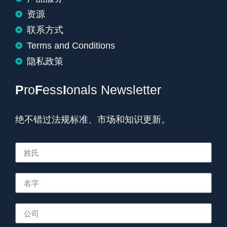
资源
联系方式
Terms and Conditions
隐私政策
P
ro
F
ess
I
onals Newsletter
绝不错过法规标准、市场和知识更新。