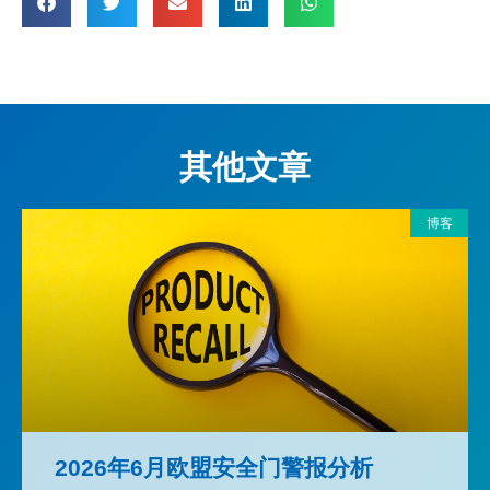
其他文章
博客
2026年6月欧盟安全门警报分析